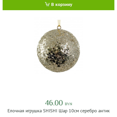
В корзину
46.00
BYN
Елочная игрушка SHISHI Шар 10см серебро антик