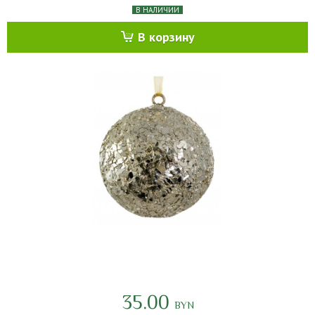
В НАЛИЧИИ
В корзину
35.00
BYN