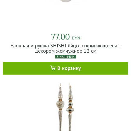
77.00
BYN
Елочная игрушка SHISHI Яйцо открывающееся с
декором жемчужное 12 см
В НАЛИЧИИ
В корзину