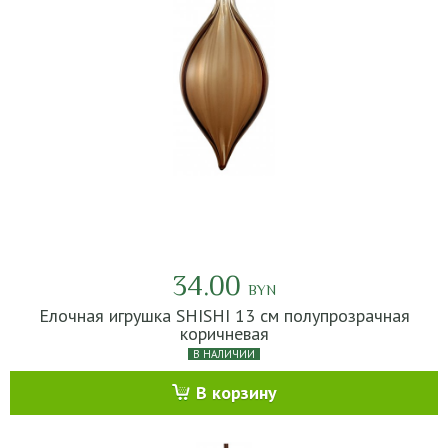
34.00
BYN
Елочная игрушка SHISHI 13 см полупрозрачная
коричневая
В НАЛИЧИИ
В корзину