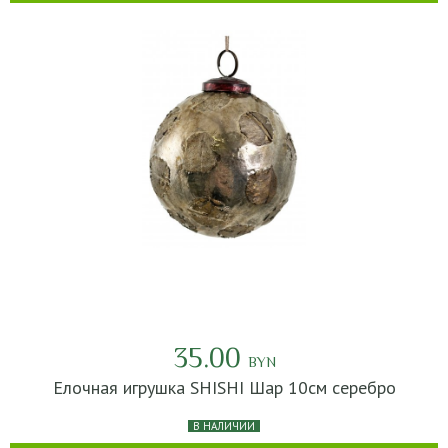
35.00
BYN
Елочная игрушка SHISHI Шар 10см серебро
В НАЛИЧИИ