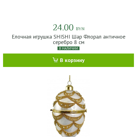
24.00
BYN
Елочная игрушка SHISHI Шар Флорал античное
серебро 8 см
В НАЛИЧИИ
В корзину