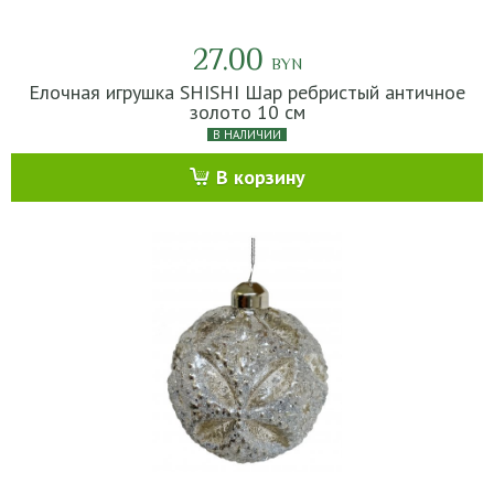
27.00
BYN
Елочная игрушка SHISHI Шар ребристый античное
золото 10 см
В НАЛИЧИИ
В корзину