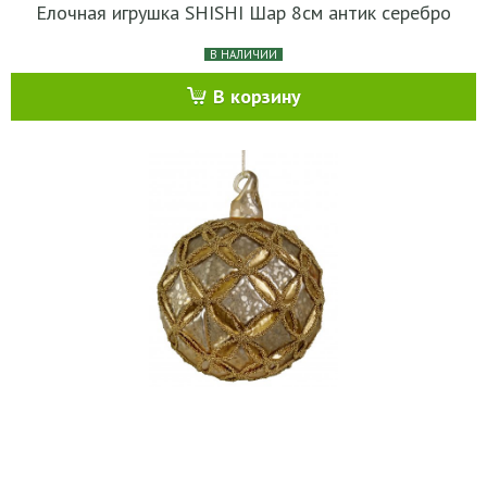
Елочная игрушка SHISHI Шар 8см антик серебро
В НАЛИЧИИ
В корзину