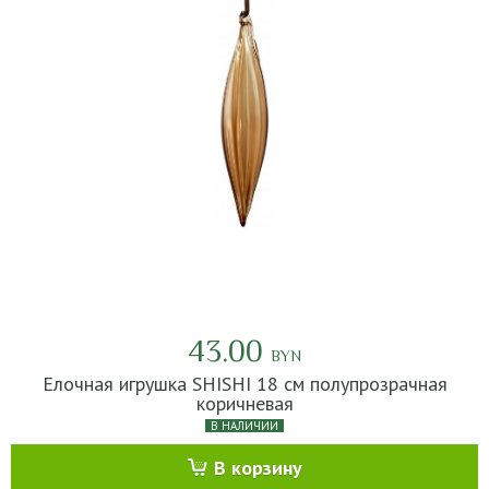
43.00
BYN
Елочная игрушка SHISHI 18 см полупрозрачная
коричневая
В НАЛИЧИИ
В корзину