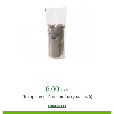
6.00
BYN
Декоративный песок (натуральный)
В НАЛИЧИИ