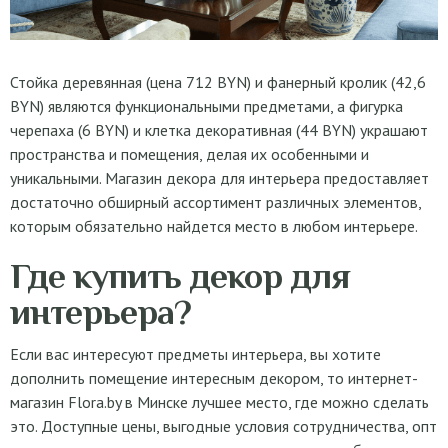
Стойка деревянная (цена 712 BYN) и фанерный кролик (42,6
BYN) являются функциональными предметами, а фигурка
черепаха (6 BYN) и клетка декоративная (44 BYN) украшают
пространства и помещения, делая их особенными и
уникальными. Магазин декора для интерьера предоставляет
достаточно обширный ассортимент различных элементов,
которым обязательно найдется место в любом интерьере.
Где купить декор для
интерьера?
Если вас интересуют предметы интерьера, вы хотите
дополнить помещение интересным декором, то интернет-
магазин Flora.by в Минске лучшее место, где можно сделать
это. Доступные цены, выгодные условия сотрудничества, опт