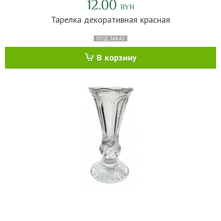
12.00
BYN
Тарелка декоративная красная
ПОД ЗАКАЗ
В корзину