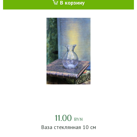
В корзину
11.00
BYN
Ваза стеклянная 10 см