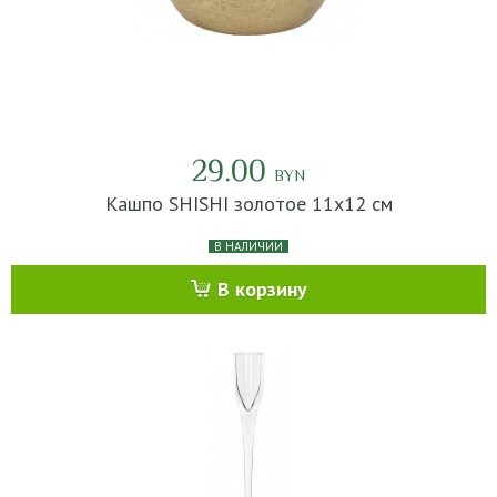
29.00
BYN
Кашпо SHISHI золотое 11х12 см
В НАЛИЧИИ
В корзину