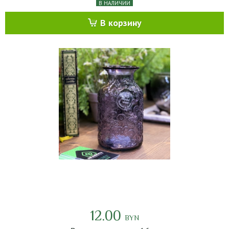
В НАЛИЧИИ
В корзину
12.00
BYN