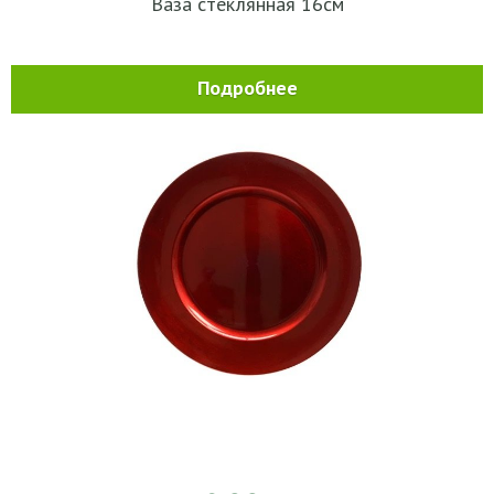
Ваза стеклянная 16см
Подробнее