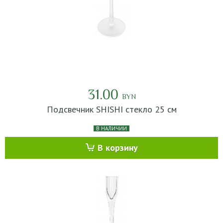
31.00
BYN
Подсвечник SHISHI стекло 25 см
В НАЛИЧИИ
В корзину