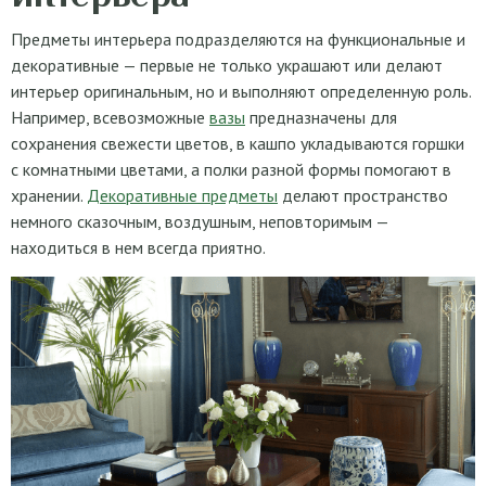
Предметы интерьера подразделяются на функциональные и
декоративные — первые не только украшают или делают
интерьер оригинальным, но и выполняют определенную роль.
Например, всевозможные
вазы
предназначены для
сохранения свежести цветов, в кашпо укладываются горшки
с комнатными цветами, а полки разной формы помогают в
хранении.
Декоративные предметы
делают пространство
немного сказочным, воздушным, неповторимым —
находиться в нем всегда приятно.