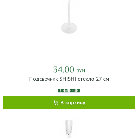
34.00
BYN
Подсвечник SHISHI стекло 27 см
В НАЛИЧИИ
В корзину