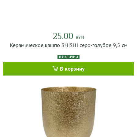
25.00
BYN
Керамическое кашпо SHISHI серо-голубое 9,5 см
В НАЛИЧИИ
В корзину