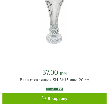
37.00
BYN
Ваза стеклянная SHISHI Чаша 20 см
В НАЛИЧИИ
В корзину