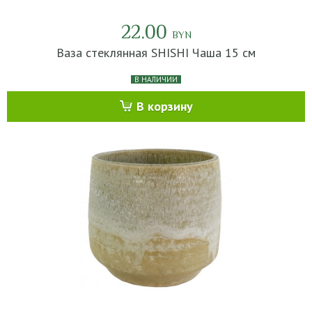
22.00
BYN
Ваза стеклянная SHISHI Чаша 15 см
В НАЛИЧИИ
В корзину