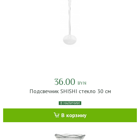
36.00
BYN
Подсвечник SHISHI стекло 30 см
В НАЛИЧИИ
В корзину