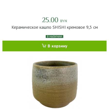
25.00
BYN
Керамическое кашпо SHISHI кремовое 9,5 см
В НАЛИЧИИ
В корзину