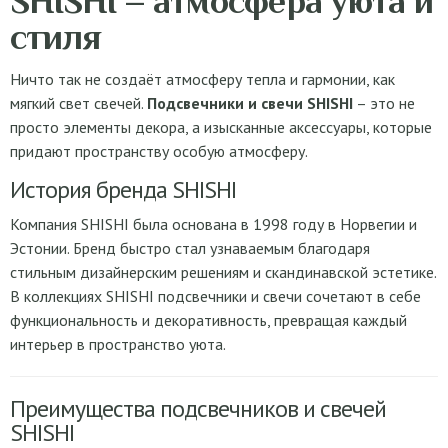
SHISHI – атмосфера уюта и
стиля
Ничто так не создаёт атмосферу тепла и гармонии, как
мягкий свет свечей.
Подсвечники и свечи SHISHI
– это не
просто элементы декора, а изысканные аксессуары, которые
придают пространству особую атмосферу.
История бренда SHISHI
Компания SHISHI была основана в 1998 году в Норвегии и
Эстонии. Бренд быстро стал узнаваемым благодаря
стильным дизайнерским решениям и скандинавской эстетике.
В коллекциях SHISHI подсвечники и свечи сочетают в себе
функциональность и декоративность, превращая каждый
интерьер в пространство уюта.
Преимущества подсвечников и свечей
SHISHI