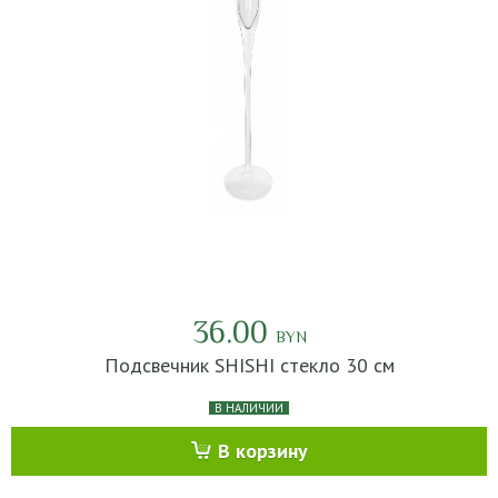
36.00
BYN
Подсвечник SHISHI стекло 30 см
В НАЛИЧИИ
В корзину