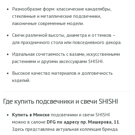
Разнообразие форм: классические канделябры,
стеклянные и металлические подсвечники,
лаконичные современные модели.
Свечи различной высоты, диаметра и оттенков –
для праздничного стола или повседневного декора.
Идеальная сочетаемость с вазами, искусственными
растениями и другими аксессуарами SHISHI.
Высокое качество материалов и долговечность
изделий.
Где купить подсвечники и свечи SHISHI
Купить в Минске
подсвечники и свечи SHISHI
можно в салоне
DFG по адресу пр. Машерова, 11
.
Здесь представлена актуальная коллекция бренда.