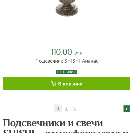
110.00
BYN
Подсвечник SHISHI Ананас
В НАЛИЧИИ
В корзину
1
2
3
Подсвечники и свечи