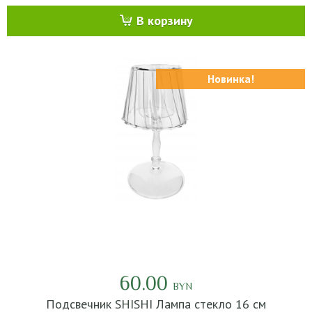
В корзину
Новинка!
60.00
BYN
Подсвечник SHISHI Лампа стекло 16 см