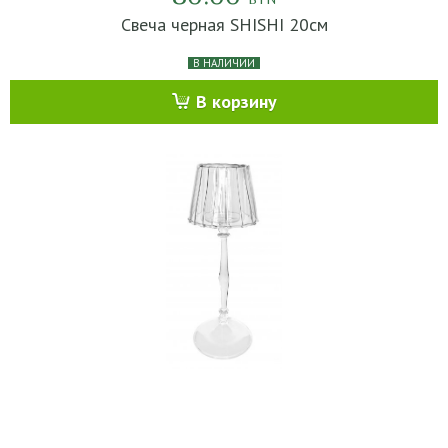
Свеча черная SHISHI 20см
В НАЛИЧИИ
В корзину