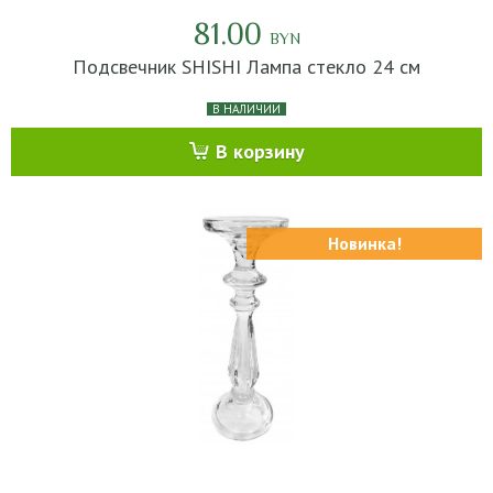
81.00
BYN
Подсвечник SHISHI Лампа стекло 24 см
В НАЛИЧИИ
В корзину
Новинка!