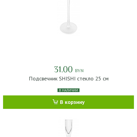
31.00
BYN
Подсвечник SHISHI стекло 25 см
В НАЛИЧИИ
В корзину