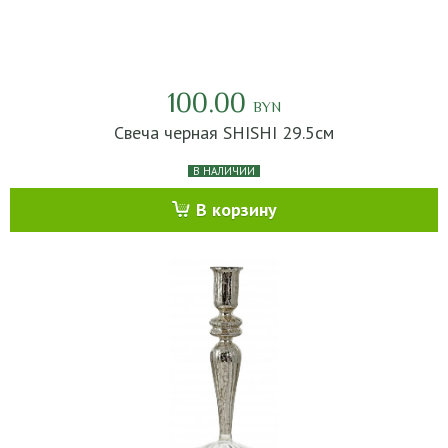
100.00
BYN
Свеча черная SHISHI 29.5см
В НАЛИЧИИ
В корзину