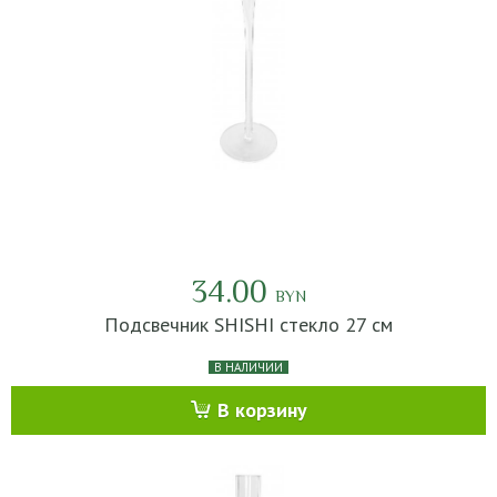
34.00
BYN
Подсвечник SHISHI стекло 27 см
В НАЛИЧИИ
В корзину