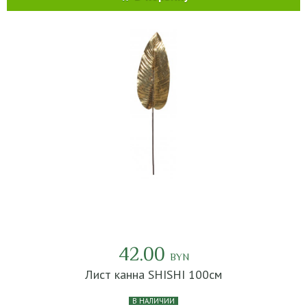
42.00
BYN
Лист канна SHISHI 100см
В НАЛИЧИИ