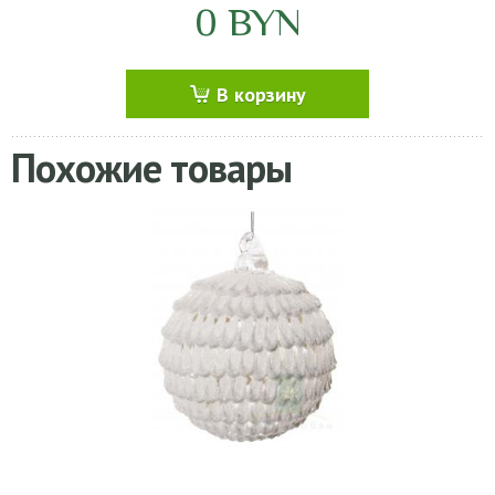
0
BYN
В корзину
Похожие товары