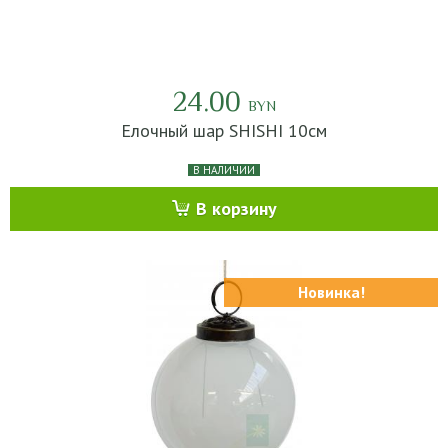
24.00
BYN
Елочный шар SHISHI 10см
В НАЛИЧИИ
В корзину
Новинка!