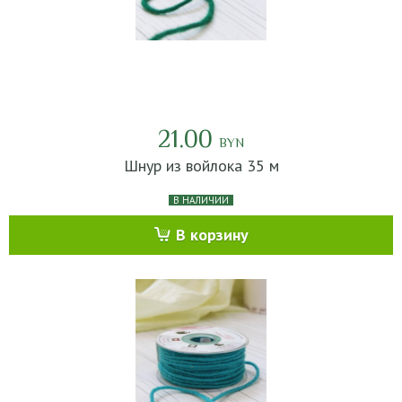
21.00
BYN
Шнур из войлока 35 м
В НАЛИЧИИ
В корзину