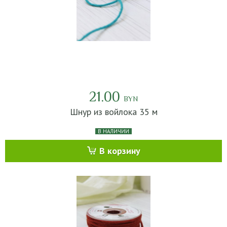
21.00
BYN
Шнур из войлока 35 м
В НАЛИЧИИ
В корзину