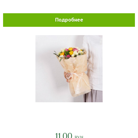
Подробнее
11.00
BYN