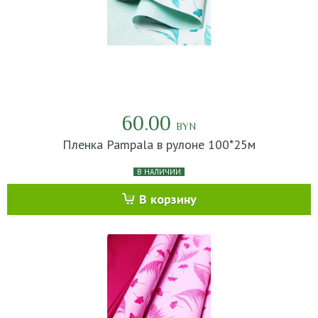
60.00
BYN
Пленка Pampala в рулоне 100*25м
В НАЛИЧИИ
В корзину