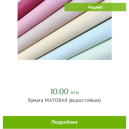
Акция!
10.00
BYN
Бумага МАТОВАЯ (водостойкая)
Подробнее