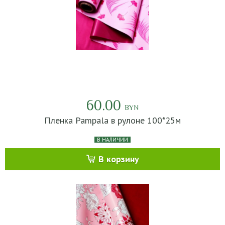
60.00
BYN
Пленка Pampala в рулоне 100*25м
В НАЛИЧИИ
В корзину