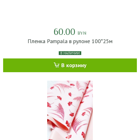
60.00
BYN
Пленка Pampala в рулоне 100*25м
В НАЛИЧИИ
В корзину