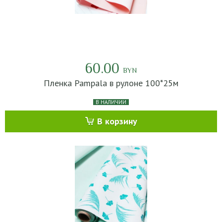
60.00
BYN
Пленка Pampala в рулоне 100*25м
В НАЛИЧИИ
В корзину