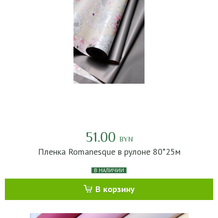
51.00
BYN
Пленка Romanesque в рулоне 80*25м
В НАЛИЧИИ
В корзину