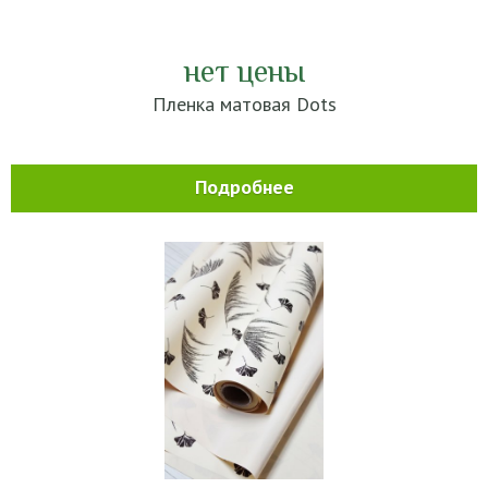
нет цены
Пленка матовая Dots
Подробнее