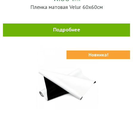
Пленка матовая Velur 60х60см
Подробнее
Новинка!