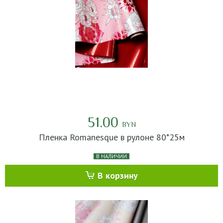
51.00
BYN
Пленка Romanesque в рулоне 80*25м
В НАЛИЧИИ
В корзину