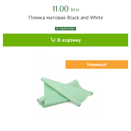
11.00
BYN
Пленка матовая Black and White
В НАЛИЧИИ
В корзину
Новинка!