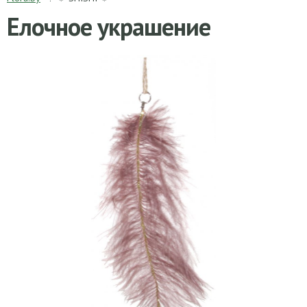
Елочное украшение