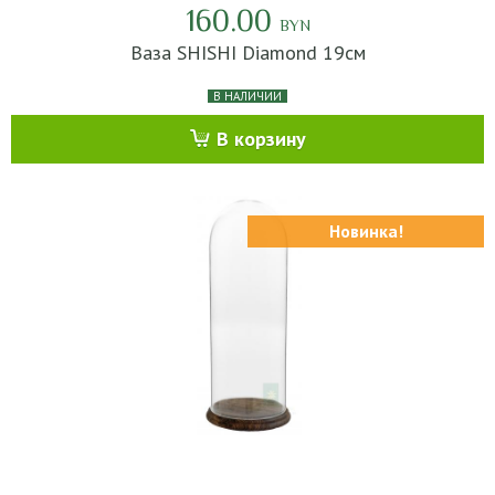
160.00
BYN
Ваза SHISHI Diamond 19см
В НАЛИЧИИ
В корзину
Новинка!