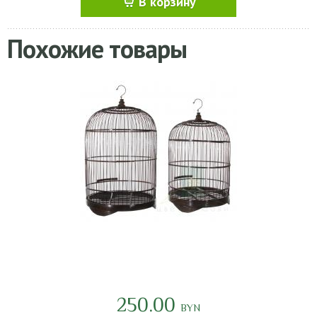
В корзину
Похожие товары
250.00
BYN