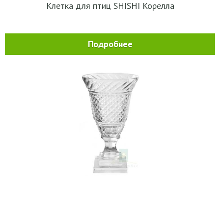
Клетка для птиц SHISHI Корелла
Подробнее