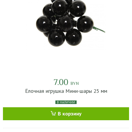
7.00
BYN
Ёлочная игрушка Мини-шары 25 мм
В НАЛИЧИИ
В корзину