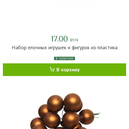
17.00
BYN
Набор елочных игрушек и фигурок из пластика
В НАЛИЧИИ
В корзину