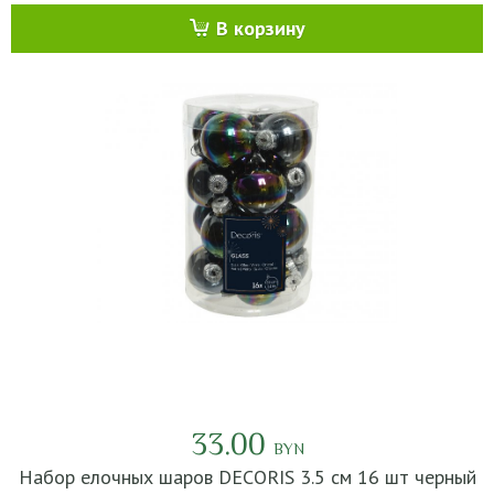
В корзину
33.00
BYN
Набор елочных шаров DECORIS 3.5 см 16 шт черный