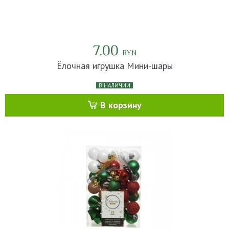
7.00
BYN
Ёлочная игрушка Мини-шары
В НАЛИЧИИ
В корзину