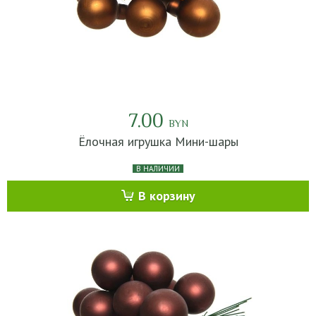
7.00
BYN
Ёлочная игрушка Мини-шары
В НАЛИЧИИ
В корзину