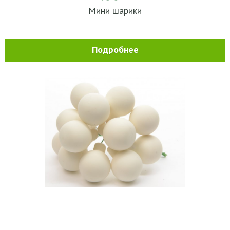
Мини шарики
Подробнее