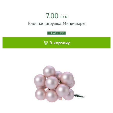
7.00
BYN
Ёлочная игрушка Мини-шары
В НАЛИЧИИ
В корзину