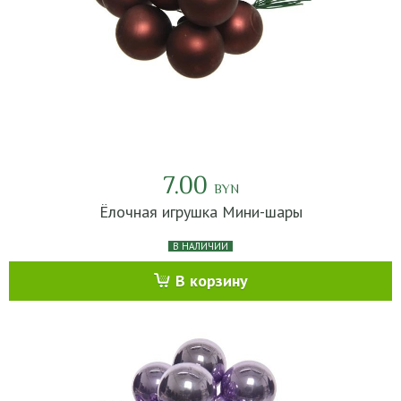
7.00
BYN
Ёлочная игрушка Мини-шары
В НАЛИЧИИ
В корзину