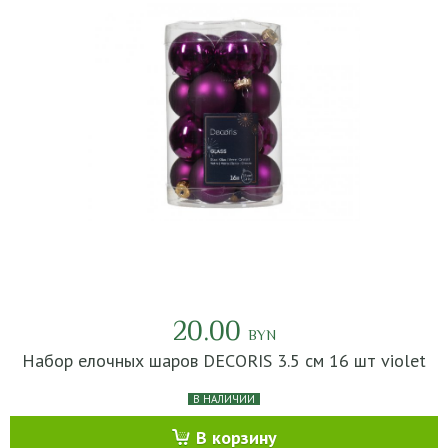
20.00
BYN
Набор елочных шаров DECORIS 3.5 см 16 шт violet
В НАЛИЧИИ
В корзину