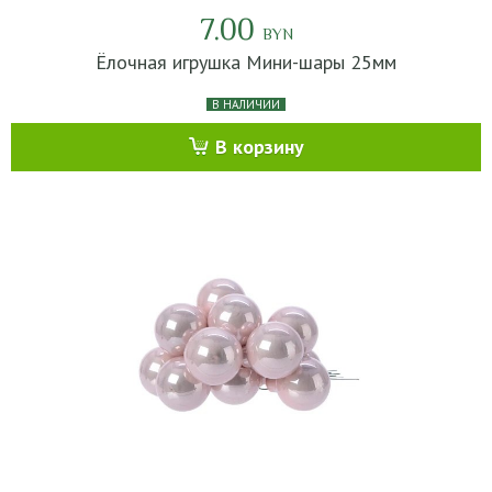
7.00
BYN
Ёлочная игрушка Мини-шары 25мм
В НАЛИЧИИ
В корзину