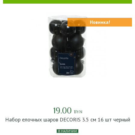
Новинка!
19.00
BYN
Набор елочных шаров DECORIS 3.5 см 16 шт черный
В НАЛИЧИИ