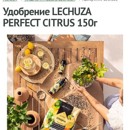
Удобрение LECHUZA
PERFECT CITRUS 150г