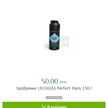
50.00
BYN
Удобрение LECHUZA Perfect Palm 150 г
ПОД ЗАКАЗ
В корзину