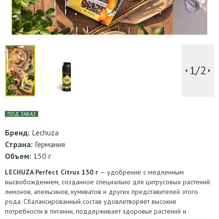
1/2
ПОД ЗАКАЗ
Бренд:
Lechuza
Страна:
Германия
Объем:
150 г
LECHUZA Perfect Citrus 150 г
— удобрение с медленным
высвобождением, созданное специально для цитрусовых растений:
лимонов, апельсинов, кумкватов и других представителей этого
рода. Сбалансированный состав удовлетворяет высокие
потребности в питании, поддерживает здоровье растений и