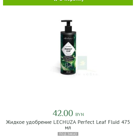
42.00
BYN
Жидкое удобрение LECHUZA Perfect Leaf Fluid 475
мл
ПОД ЗАКАЗ