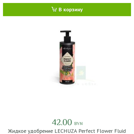
В корзину
42.00
BYN
Жидкое удобрение LECHUZA Perfect Flower Fluid