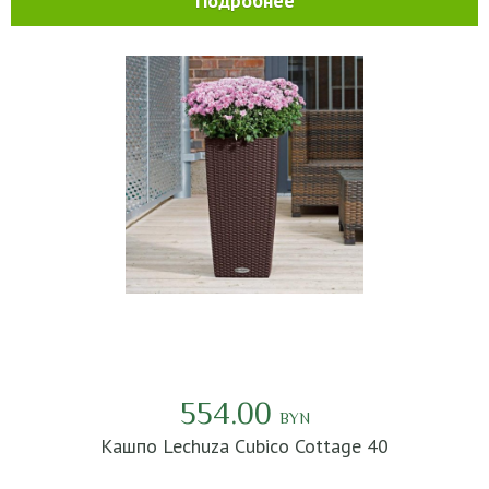
Подробнее
554.00
BYN
Кашпо Lechuza Cubico Cottage 40