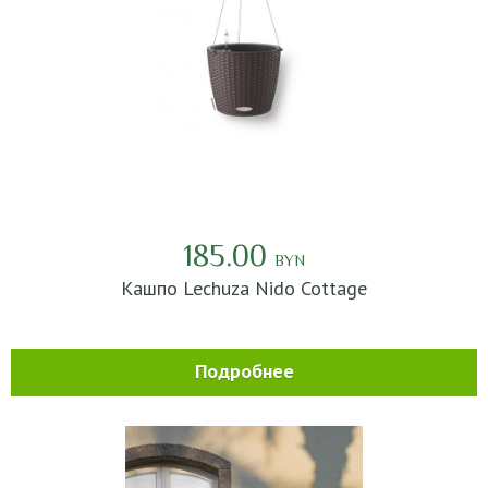
185.00
BYN
Кашпо Lechuza Nido Cottage
Подробнее