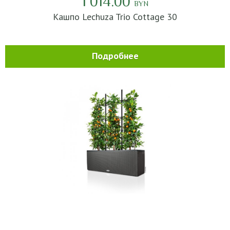
1 014.00
BYN
Кашпо Lechuza Trio Cottage 30
Подробнее