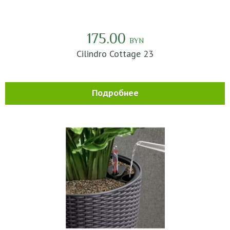
175.00
BYN
Cilindro Cottage 23
Подробнее