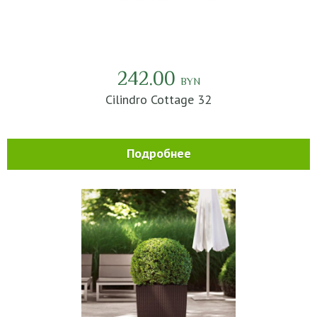
242.00
BYN
Cilindro Cottage 32
Подробнее