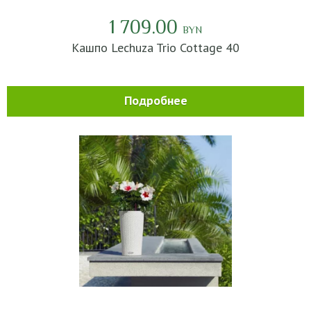
1 709.00
BYN
Кашпо Lechuza Trio Cottage 40
Подробнее