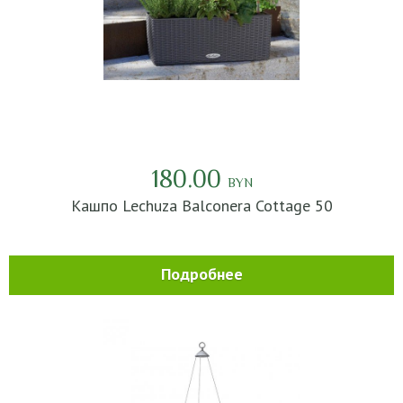
180.00
BYN
Кашпо Lechuza Balconera Cottage 50
Подробнее