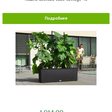
Подробнее