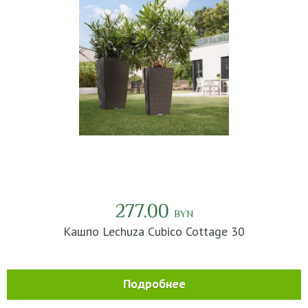
277.00
BYN
Кашпо Lechuza Cubico Cottage 30
Подробнее