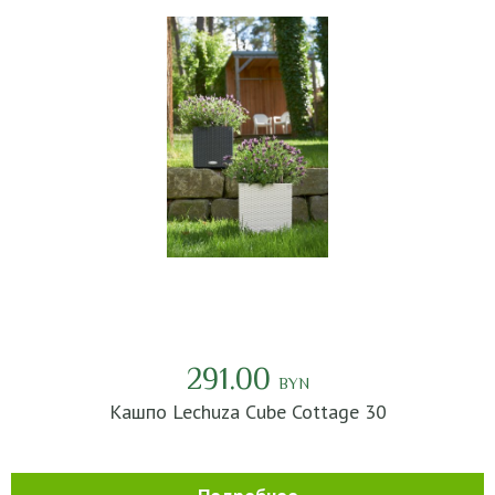
291.00
BYN
Кашпо Lechuza Cube Cottage 30