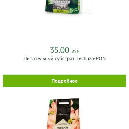
35.00
BYN
Питательный субстрат Lechuza-PON
Подробнее