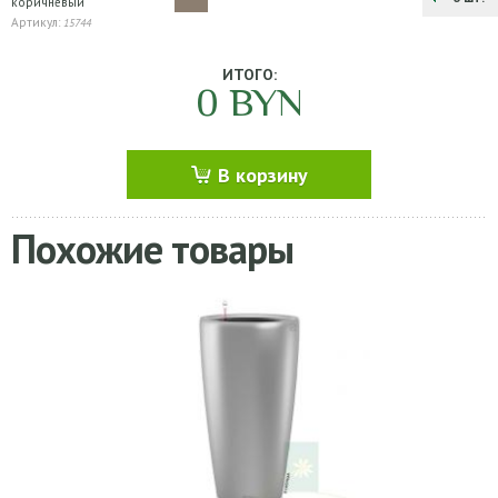
коричневый
Артикул:
15744
ИТОГО:
0
BYN
В корзину
Похожие товары