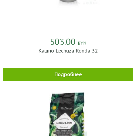
503.00
BYN
Кашпо Lechuza Ronda 32
Подробнее