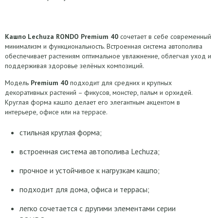
Кашпо Lechuza RONDO Premium 40
сочетает в себе современный
минимализм и функциональность. Встроенная система автополива
обеспечивает растениям оптимальное увлажнение, облегчая уход и
поддерживая здоровье зелёных композиций.
Модель
Premium 40
подходит для средних и крупных
декоративных растений – фикусов, монстер, пальм и орхидей.
Круглая форма кашпо делает его элегантным акцентом в
интерьере, офисе или на террасе.
стильная круглая форма;
встроенная система автополива Lechuza;
прочное и устойчивое к нагрузкам кашпо;
подходит для дома, офиса и террасы;
легко сочетается с другими элементами серии