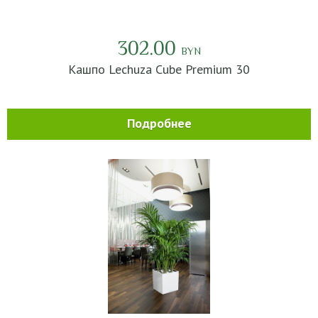
302.00
BYN
Кашпо Lechuza Cube Premium 30
Подробнее