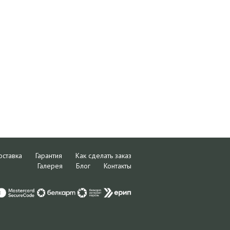
оставка
Гарантия
Как сделать заказ
Галерея
Блог
Контакты