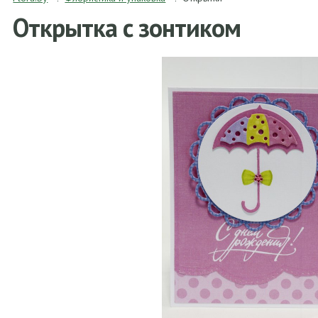
Открытка с зонтиком