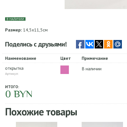
В НАЛИЧИИ
Размер:
14,5х11,5см
Поделись с друзьями!
Наименование
Цвет
Примечание
открытка
В наличии
Артикул:
ИТОГО:
0
BYN
Похожие товары