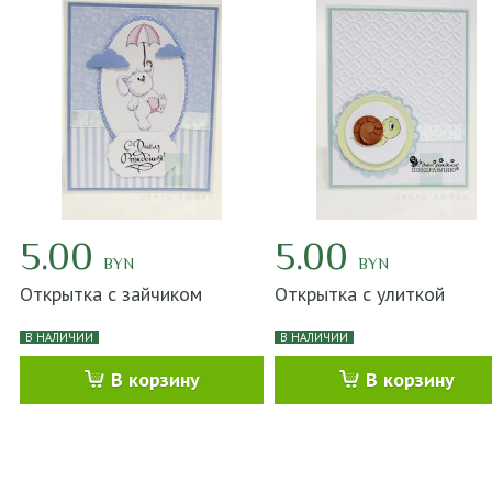
5.00
5.00
BYN
BYN
Открытка с зайчиком
Открытка с улиткой
В НАЛИЧИИ
В НАЛИЧИИ
В корзину
В корзину