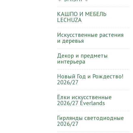
КАШПО И МЕБЕЛЬ
LECHUZA
Искусственные растения
и деревья
Декор и предметы
интерьера
Новый Год и Рождество!
2026/27
Ёлки искусственные
2026/27 Everlands
Гирлянды светодиодные
2026/27