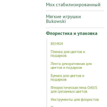
Мох стабилизированный
Мягкие игрушки
Bukowski
Флористика и упаковка
ВЕНКИ
Пленка для цветов и
подарков
Лента декоративная для
цветов и подарков
Бумага для цветов и
подарков
Флористическая пена OASIS
для срезанных цветов
Инструменты для флористов