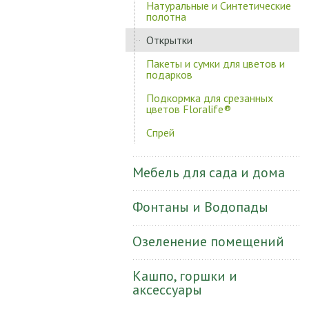
Натуральные и Синтетические
полотна
Открытки
Пакеты и сумки для цветов и
подарков
Подкормка для срезанных
цветов Floralife®
Спрей
Мебель для сада и дома
Фонтаны и Водопады
Озеленение помещений
Кашпо, горшки и
аксессуары