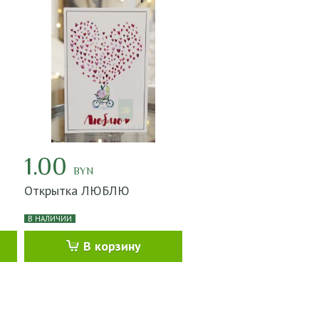
1.00
BYN
Открытка ЛЮБЛЮ
В НАЛИЧИИ
В корзину