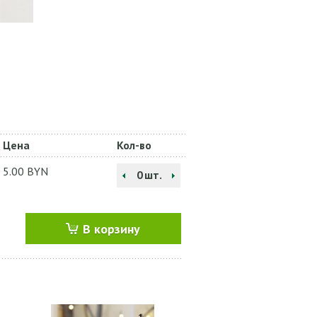
Цена
Кол-во
5.00
BYN
шт.
В корзину