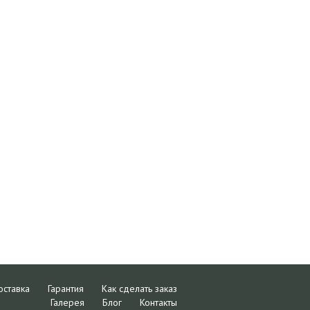
оставка
Гарантия
Как сделать заказ
Галерея
Блог
Контакты