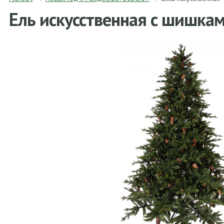
Ель искусственная с шишка