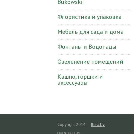
Bukowski
Флористика и упаковка
Мебель для сада и дома
Фонтаны и Водопады
Озеленение помещений
Кашпо, горшки и
аксессуары
Copyright 2014 —
flora.by
ООО "ФЕРСТ ГРИН"