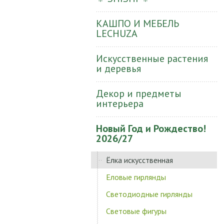
КАШПО И МЕБЕЛЬ
LECHUZA
Искусственные растения
и деревья
Декор и предметы
интерьера
Новый Год и Рождество!
2026/27
Ёлка искусственная
Еловые гирлянды
Светодиодные гирлянды
Световые фигуры