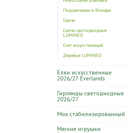
Новогодняя упаковка
Подсвечники и Фонари
Свечи
Свечи светодиодные
LUMINEO
Снег искусственный
Деревья LUMINEO
Ёлки искусственные
2026/27 Everlands
Гирлянды светодиодные
2026/27
Мох стабилизированный
Мягкие игрушки