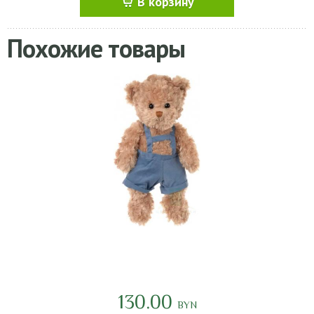
В корзину
Похожие товары
130.00
BYN