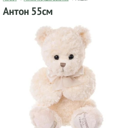
Антон 55см