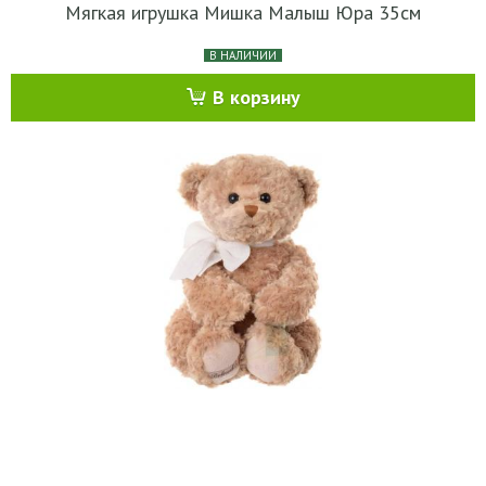
Мягкая игрушка Мишка Малыш Юра 35см
В НАЛИЧИИ
В корзину