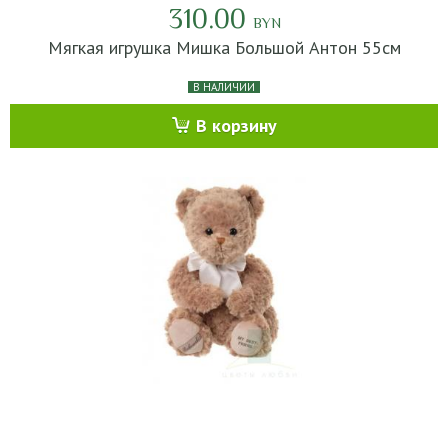
310.00
BYN
Мягкая игрушка Мишка Большой Антон 55см
В НАЛИЧИИ
В корзину