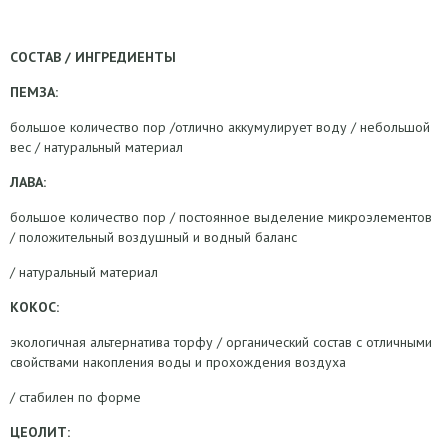
СОСТАВ / ИНГРЕДИЕНТЫ
ПЕМЗА:
большое количество пор /отлично аккумулирует воду / небольшой
вес / натуральный материал
ЛАВА:
большое количество пор / постоянное выделение микроэлементов
/ положительный воздушный и водный баланс
/ натуральный материал
КОКОС:
экологичная альтернатива торфу / органический состав с отличными
свойствами накопления воды и прохождения воздуха
/ стабилен по форме
ЦЕОЛИТ: