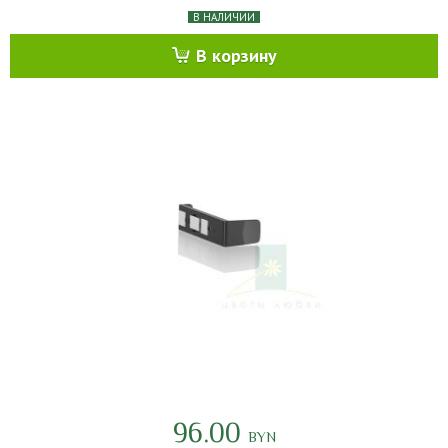
В НАЛИЧИИ
В корзину
96.00
BYN