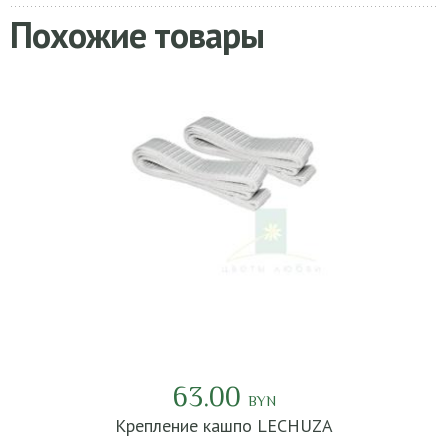
Похожие товары
63.00
BYN
Крепление кашпо LECHUZA