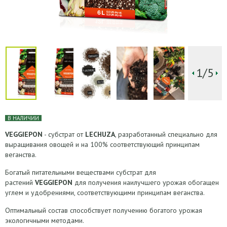
1/5
В НАЛИЧИИ
VEGGIEPON
- субстрат от
LECHUZA
, разработанный специально для
выращивания овощей и на 100% соответствующий принципам
веганства.
Богатый питательными веществами субстрат для
растений
VEGGIEPON
для получения наилучшего урожая обогащен
углем и удобрениями, соответствующими принципам веганства.
Оптимальный состав способствует получению богатого урожая
экологичными методами.