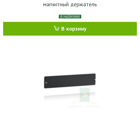
магнитный держатель
В НАЛИЧИИ
В корзину