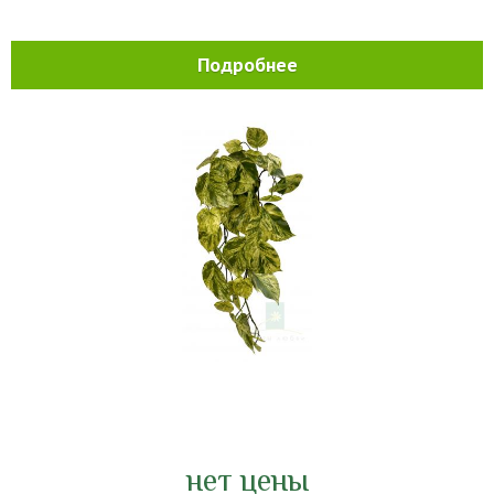
Подробнее
нет цены