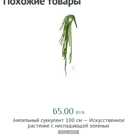
Похожие товары
65.00
BYN
Ампельный суккулент 100 см — Искусственное
растение с ниспадающей зеленью
ПОД ЗАКАЗ