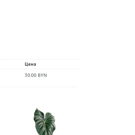
Цена
30.00
BYN