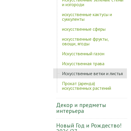
и изгороди
искусственные кактусы и
суккуленты
искусственные сферы
искусственные фрукты,
овощи, ягоды
Искусственный газон
Искусственная трава
Искусственные ветки и листья
Прокат (аренда)
искусственных растений
Декор и предметы
интерьера
Новый Год и Рождество!