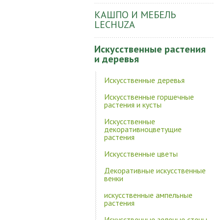
КАШПО И МЕБЕЛЬ
LECHUZA
Искусственные растения
и деревья
Искусственные деревья
Искусственные горшечные
растения и кусты
Искусственные
декоративноцветущие
растения
Искусственные цветы
Декоративные искусственные
венки
искусственные ампельные
растения
Искусственные зеленые стены