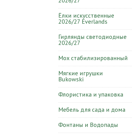
2026/27
Ёлки искусственные
2026/27 Everlands
Гирлянды светодиодные
2026/27
Мох стабилизированный
Мягкие игрушки
Bukowski
Флористика и упаковка
Мебель для сада и дома
Фонтаны и Водопады