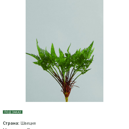
ПОД ЗАКАЗ
Страна:
Швеция