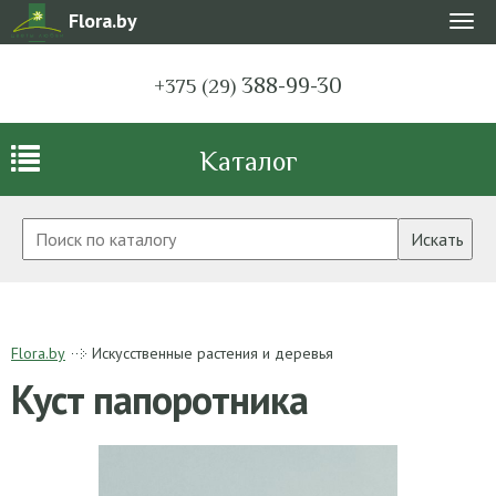
Flora.by
Мен
388-99-30
+375 (29)
Каталог
Искать
Flora.by
Искусственные растения и деревья
Куст папоротника