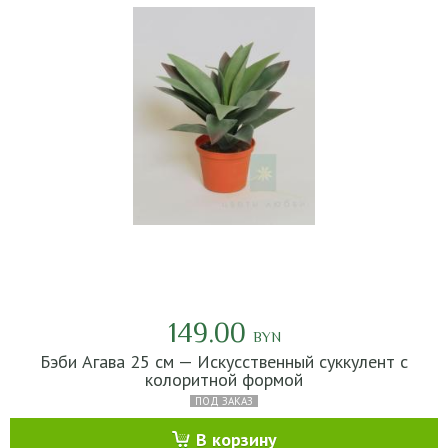
149.00
BYN
Бэби Агава 25 см — Искусственный суккулент с
колоритной формой
ПОД ЗАКАЗ
В корзину