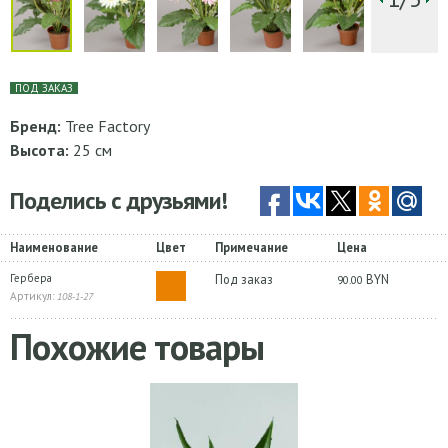
ПОД ЗАКАЗ
Бренд:
Tree Factory
Высота:
25 см
Поделись с друзьями!
Наименование
Цвет
Примечание
Цена
Гербера
Под заказ
BYN
90.00
Артикул:
108-1-27
Похожие товары