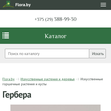
Flora.by
Мен
388-99-30
+375 (29)
Каталог
Искать
Flora.by
Искусственные растения и деревья
Искусственные
горшечные растения и кусты
Гербера